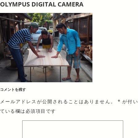
OLYMPUS DIGITAL CAMERA
コメントを残す
メールアドレスが公開されることはありません。
*
が付
ている欄は必須項目です