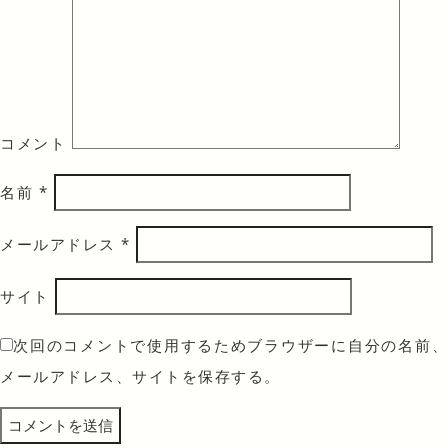
コメント
名前
*
メールアドレス
*
サイト
次回のコメントで使用するためブラウザーに自分の名前、
メールアドレス、サイトを保存する。