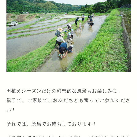
田植えシーズンだけの幻想的な風景もお楽しみに。
親子で、ご家族で、お友だちとも奮ってご参加くださ
い！
それでは、糸島でお待ちしております！