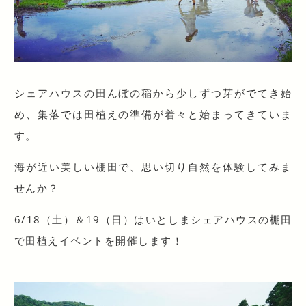
シェアハウスの田んぼの稲から少しずつ芽がでてき始
め、集落では田植えの準備が着々と始まってきていま
す。
海が近い美しい棚田で、思い切り自然を体験してみま
せんか？
6/18（土）＆19（日）はいとしまシェアハウスの棚田
で田植えイベントを開催します！