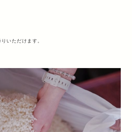
帰りいただけます。