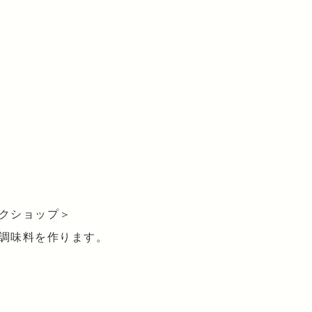
クショップ＞
調味料を作ります。