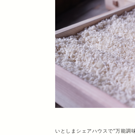
いとしまシェアハウスで”万能調