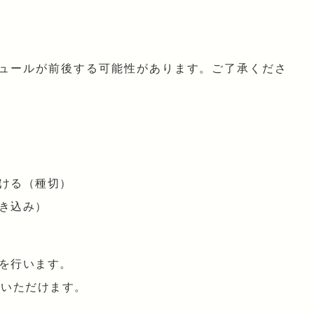
ジュールが前後する可能性があります。ご了承くださ
ける（種切）
き込み）
を行います。
りいただけます。