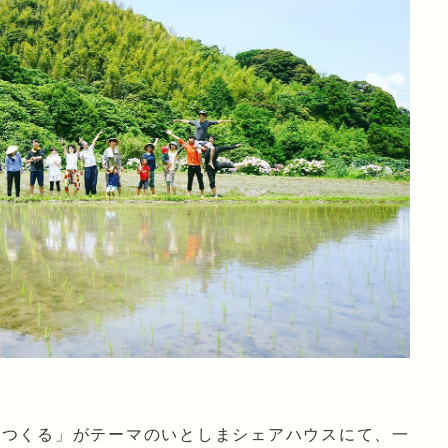
をつくる」がテーマのいとしまシェアハウスにて、一