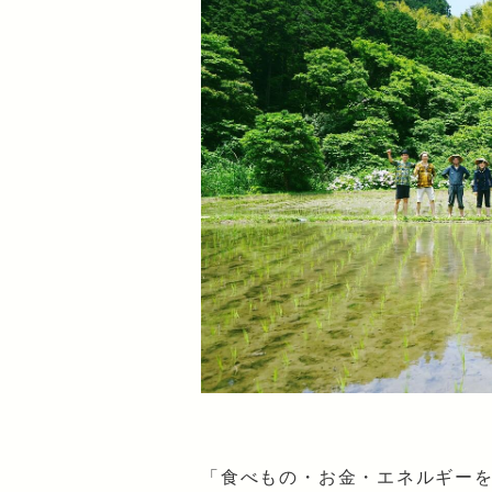
「食べもの・お金・エネルギー