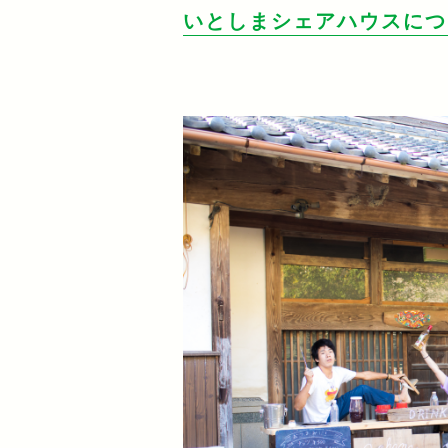
いとしまシェアハウスにつ