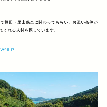
して棚田・里山保全に関わってもらい、お互い条件が
てくれる人材を探しています。
EW9ibi7