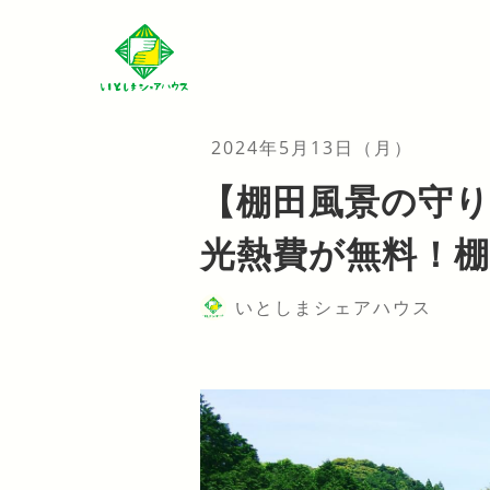
2024年5月13日（月）
【棚田風景の守
光熱費が無料！
いとしまシェアハウス