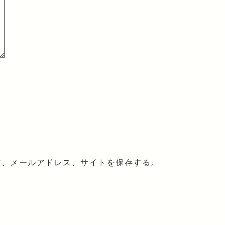
前、メールアドレス、サイトを保存する。