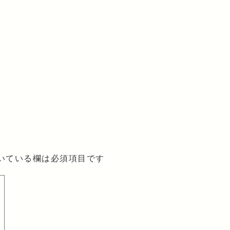
いている欄は必須項目です