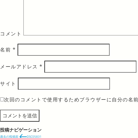
コメント
名前
*
メールアドレス
*
サイト
次回のコメントで使用するためブラウザーに自分の名
投稿ナビゲーション
過去の投稿
前
DSC05831