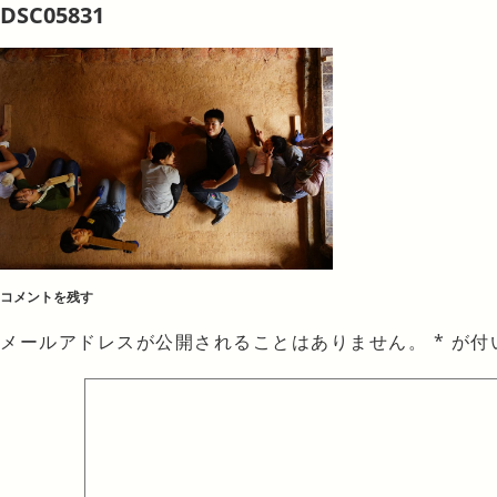
DSC05831
コメントを残す
メールアドレスが公開されることはありません。
*
が付