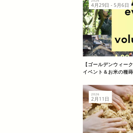
2026
4月29日 - 5月6日
【ゴールデンウィー
イベント＆お米の種
2026
2月11日