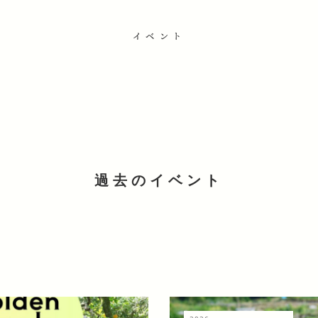
イベント
過去のイベント