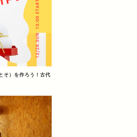
とそ）を作ろう！古代