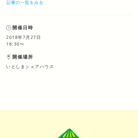
記事の一覧をみる
開催日時
2018年7月27日
18:30〜
開催場所
いとしまシェアハウス