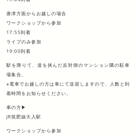
唐津方面からお越しの場合
ワークショップから参加
17:55到着
ライブのみ参加
19:00到着
駅を降りて、道を挟んだ反対側のマンション隣の駐車
場集
合。
※電車でお越しの方は車にて送迎しますので、人数と到
着
時間をお知らせください。
車の方▶︎
JR筑肥線大入駅
ワークショップから参加