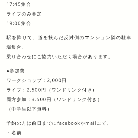
17:45集合
ライブのみ参加
19:00集合
駅を降りて、道を挟んだ反対側のマンション隣の駐車
場集
合。
乗り合わせにご協力いただく場合があります。
●参加費
ワークショップ：2,000円
ライブ：2,500円（ワンドリンク付き）
両方参加：3.500円（ワンドリンク付き）
（中学生以下無料）
予約の方は前日までにfacebookかmailにて、
・名前