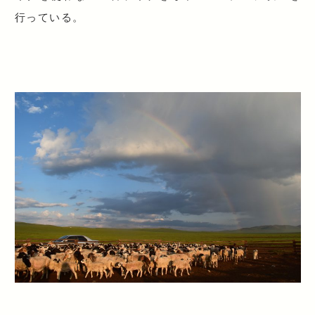
行っている。