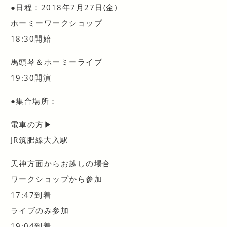
●日程：2018年7月27日(金)
ホーミーワークショップ
18:30開始
馬頭琴＆ホーミーライブ
19:30開演
●集合場所：
電車の方▶︎
JR筑肥線大入駅
天神方面からお越しの場合
ワークショップから参加
17:47到着
ライブのみ参加
19:04到着