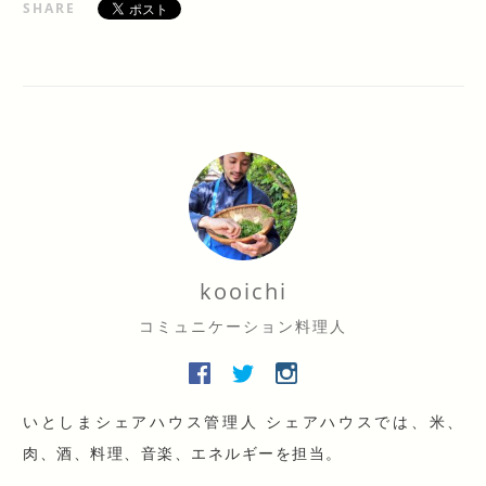
SHARE
kooichi
コミュニケーション料理人
いとしまシェアハウス管理人 シェアハウスでは、米、
肉、酒、料理、音楽、エネルギーを担当。