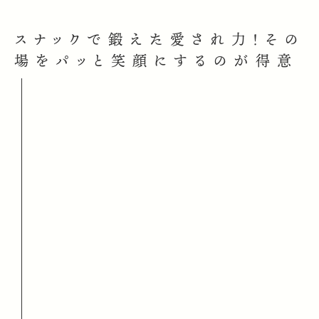
スナックで鍛えた愛され力！その
場をパッと笑顔にするのが得意