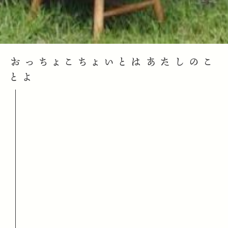
おっちょこちょいとはあたしのこ
とよ