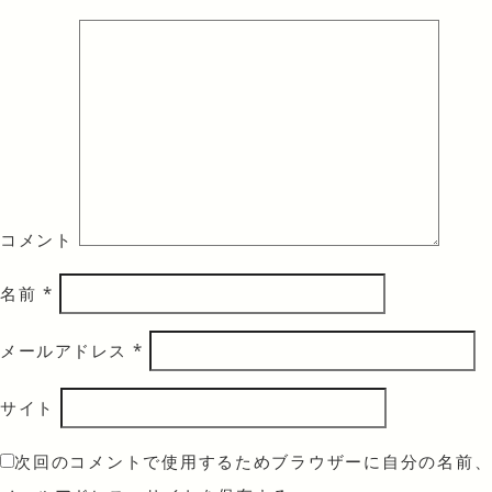
コメント
名前
*
メールアドレス
*
サイト
次回のコメントで使用するためブラウザーに自分の名前、