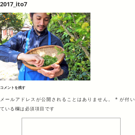
2017_ito7
コメントを残す
メールアドレスが公開されることはありません。
*
が付
ている欄は必須項目です