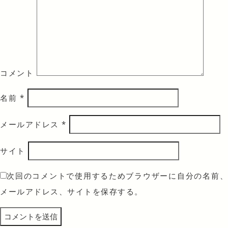
コメント
名前
*
メールアドレス
*
サイト
次回のコメントで使用するためブラウザーに自分の名前、
メールアドレス、サイトを保存する。