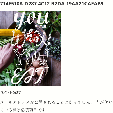
714E510A-D287-4C12-B2DA-19AA21CAFAB9
コメントを残す
メールアドレスが公開されることはありません。
*
が付
ている欄は必須項目です