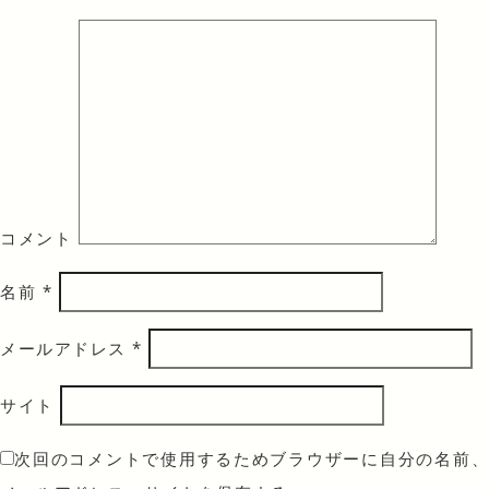
コメント
名前
*
メールアドレス
*
サイト
次回のコメントで使用するためブラウザーに自分の名前、