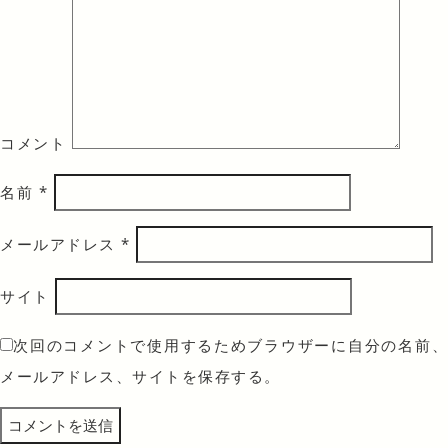
コメント
名前
*
メールアドレス
*
サイト
次回のコメントで使用するためブラウザーに自分の名前、
メールアドレス、サイトを保存する。