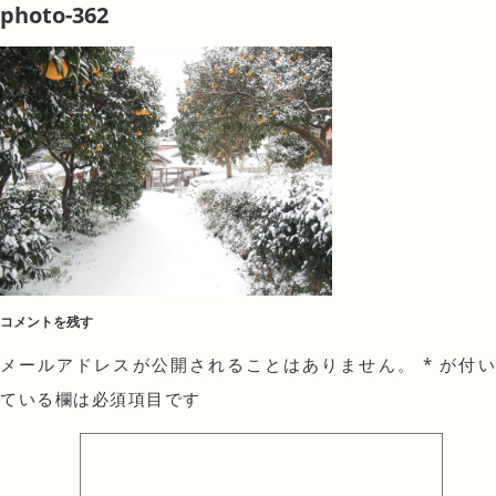
photo-362
コメントを残す
メールアドレスが公開されることはありません。
*
が付
ている欄は必須項目です