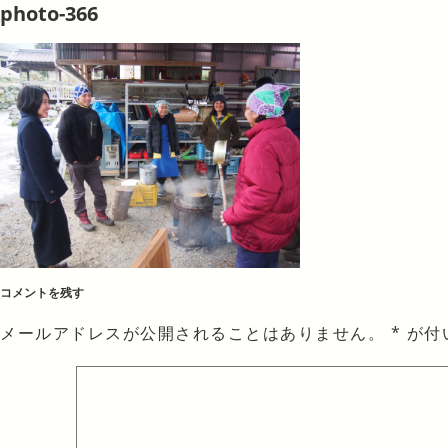
photo-366
コメントを残す
メールアドレスが公開されることはありません。
*
が付