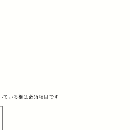
いている欄は必須項目です