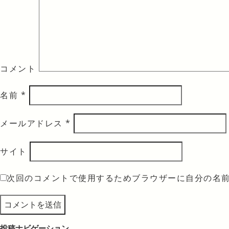
コメント
名前
*
メールアドレス
*
サイト
次回のコメントで使用するためブラウザーに自分の名
投稿ナビゲーション