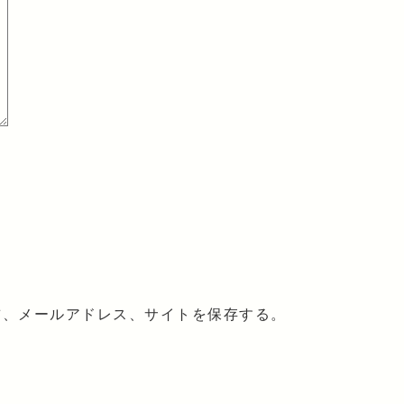
前、メールアドレス、サイトを保存する。