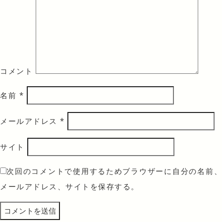
コメント
名前
*
メールアドレス
*
サイト
次回のコメントで使用するためブラウザーに自分の名前、
メールアドレス、サイトを保存する。