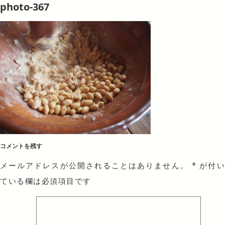
photo-367
コメントを残す
メールアドレスが公開されることはありません。
*
が付
ている欄は必須項目です