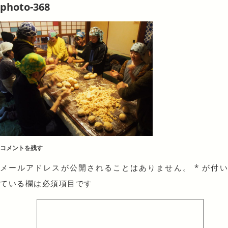
photo-368
コメントを残す
メールアドレスが公開されることはありません。
*
が付
ている欄は必須項目です