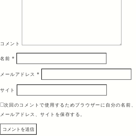
コメント
名前
*
メールアドレス
*
サイト
次回のコメントで使用するためブラウザーに自分の名前、
メールアドレス、サイトを保存する。