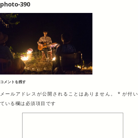
photo-390
コメントを残す
メールアドレスが公開されることはありません。
*
が付
ている欄は必須項目です