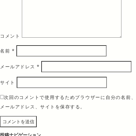
コメント
名前
*
メールアドレス
*
サイト
次回のコメントで使用するためブラウザーに自分の名前、
メールアドレス、サイトを保存する。
投稿ナビゲーション