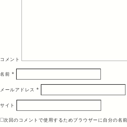
コメント
名前
*
メールアドレス
*
サイト
次回のコメントで使用するためブラウザーに自分の名