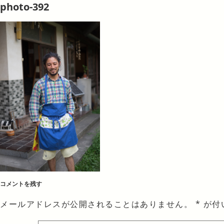
photo-392
コメントを残す
メールアドレスが公開されることはありません。
*
が付