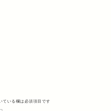
いている欄は必須項目です