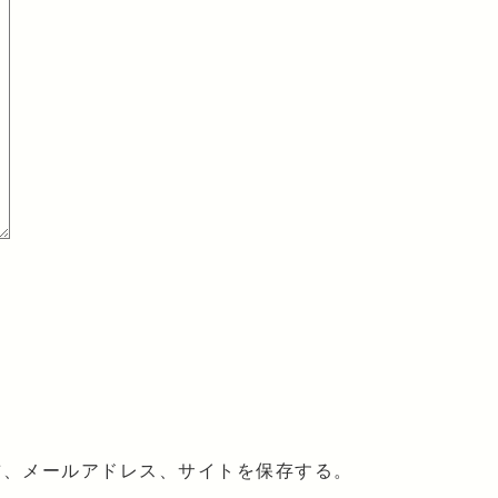
前、メールアドレス、サイトを保存する。