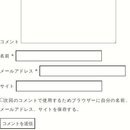
コメント
名前
*
メールアドレス
*
サイト
次回のコメントで使用するためブラウザーに自分の名前、
メールアドレス、サイトを保存する。