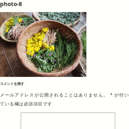
photo-8
コメントを残す
メールアドレスが公開されることはありません。
*
が付
ている欄は必須項目です