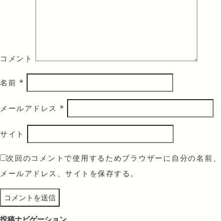
コメント
名前
*
メールアドレス
*
サイト
次回のコメントで使用するためブラウザーに自分の名前、
メールアドレス、サイトを保存する。
投稿ナビゲーション