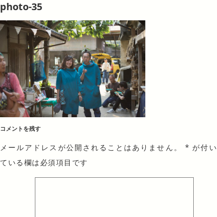
photo-35
コメントを残す
メールアドレスが公開されることはありません。
*
が付
ている欄は必須項目です