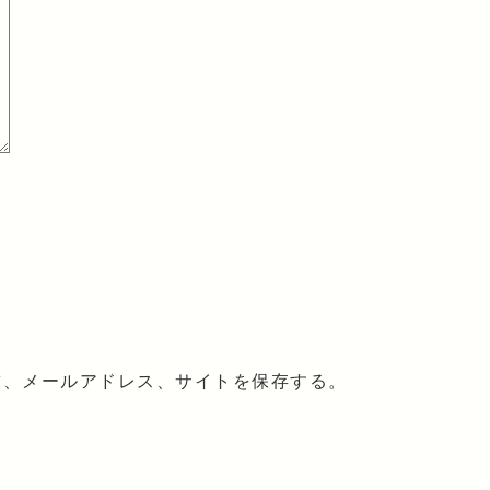
前、メールアドレス、サイトを保存する。