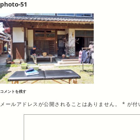
photo-51
コメントを残す
メールアドレスが公開されることはありません。
*
が付