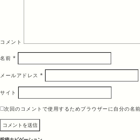
コメント
名前
*
メールアドレス
*
サイト
次回のコメントで使用するためブラウザーに自分の名
投稿ナビゲーション