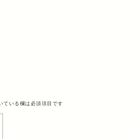
いている欄は必須項目です