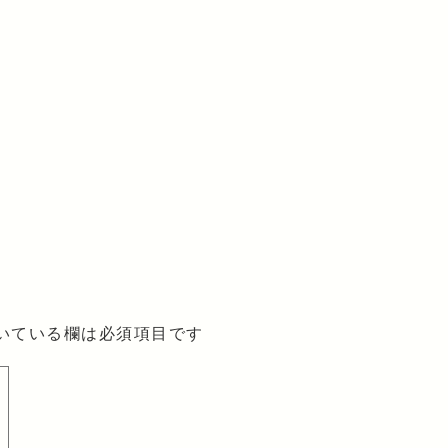
いている欄は必須項目です