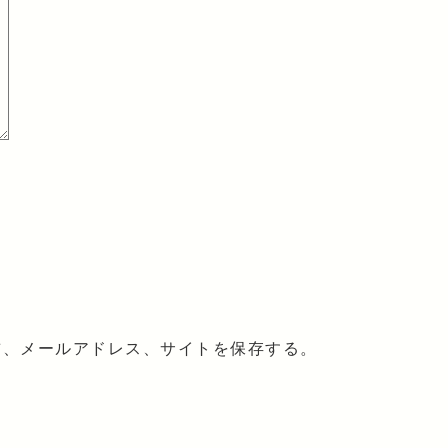
前、メールアドレス、サイトを保存する。