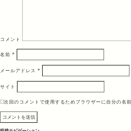
コメント
名前
*
メールアドレス
*
サイト
次回のコメントで使用するためブラウザーに自分の名
投稿ナビゲーション