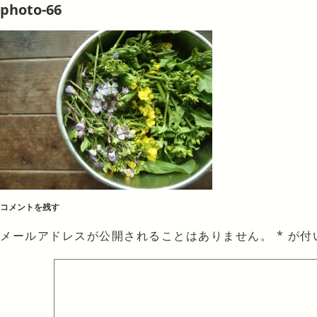
photo-66
コメントを残す
メールアドレスが公開されることはありません。
*
が付