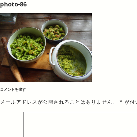
photo-86
コメントを残す
メールアドレスが公開されることはありません。
*
が付