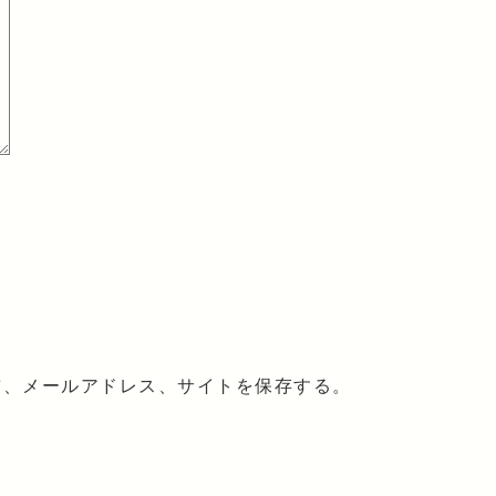
前、メールアドレス、サイトを保存する。