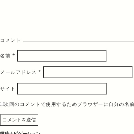
コメント
名前
*
メールアドレス
*
サイト
次回のコメントで使用するためブラウザーに自分の名
投稿ナビゲーション