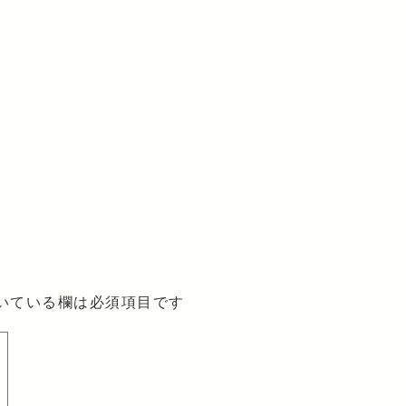
いている欄は必須項目です