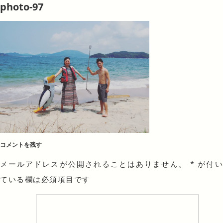
photo-97
コメントを残す
メールアドレスが公開されることはありません。
*
が付
ている欄は必須項目です