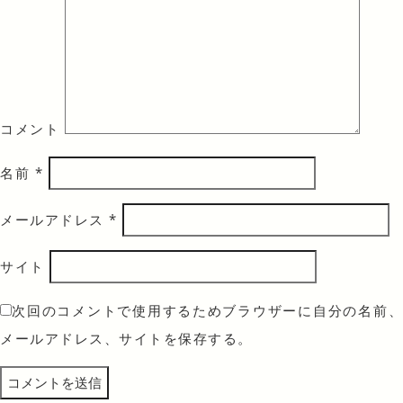
コメント
名前
*
メールアドレス
*
サイト
次回のコメントで使用するためブラウザーに自分の名前、
メールアドレス、サイトを保存する。