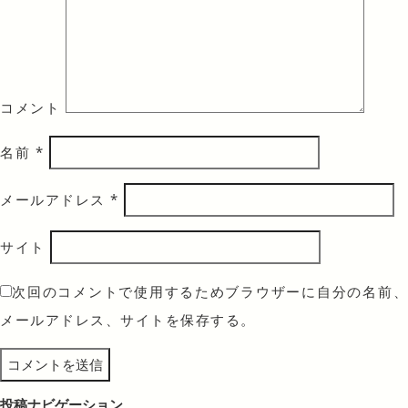
コメント
名前
*
メールアドレス
*
サイト
次回のコメントで使用するためブラウザーに自分の名前、
メールアドレス、サイトを保存する。
投稿ナビゲーション