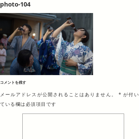
photo-104
コメントを残す
メールアドレスが公開されることはありません。
*
が付
ている欄は必須項目です