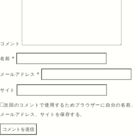
コメント
名前
*
メールアドレス
*
サイト
次回のコメントで使用するためブラウザーに自分の名前、
メールアドレス、サイトを保存する。