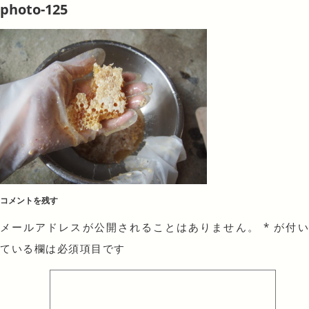
photo-125
コメントを残す
メールアドレスが公開されることはありません。
*
が付
ている欄は必須項目です