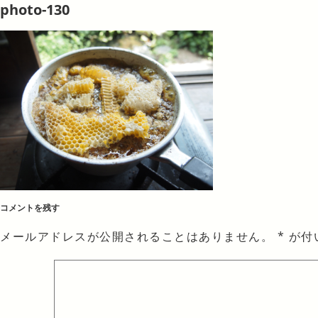
photo-130
コメントを残す
メールアドレスが公開されることはありません。
*
が付