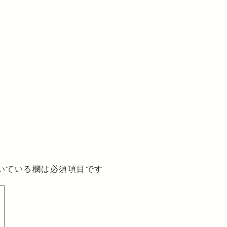
いている欄は必須項目です