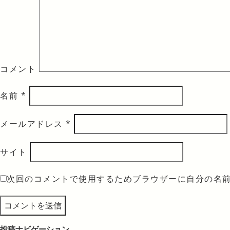
コメント
名前
*
メールアドレス
*
サイト
次回のコメントで使用するためブラウザーに自分の名
投稿ナビゲーション