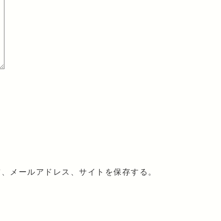
前、メールアドレス、サイトを保存する。