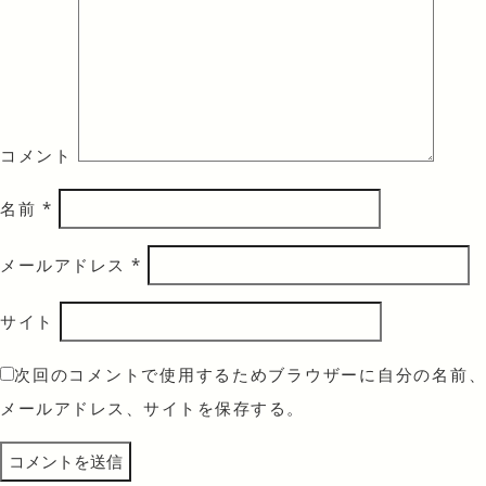
コメント
名前
*
メールアドレス
*
サイト
次回のコメントで使用するためブラウザーに自分の名前、
メールアドレス、サイトを保存する。