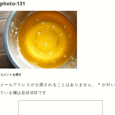
photo-131
コメントを残す
メールアドレスが公開されることはありません。
*
が付
ている欄は必須項目です