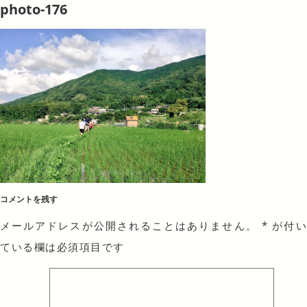
photo-176
コメントを残す
メールアドレスが公開されることはありません。
*
が付
ている欄は必須項目です