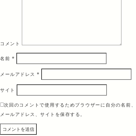
コメント
名前
*
メールアドレス
*
サイト
次回のコメントで使用するためブラウザーに自分の名前、
メールアドレス、サイトを保存する。