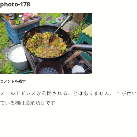
photo-178
コメントを残す
メールアドレスが公開されることはありません。
*
が付
ている欄は必須項目です