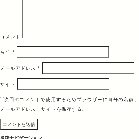
コメント
名前
*
メールアドレス
*
サイト
次回のコメントで使用するためブラウザーに自分の名前、
メールアドレス、サイトを保存する。
投稿ナビゲーション