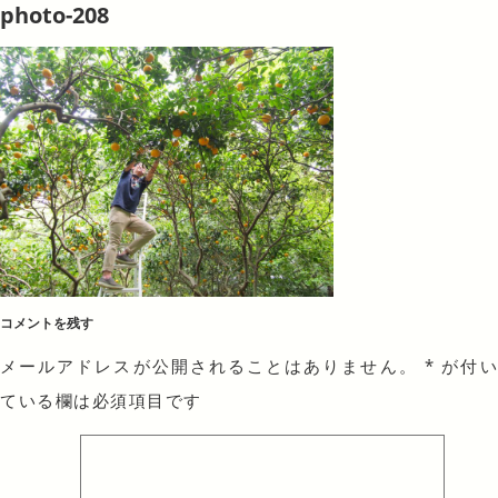
photo-208
コメントを残す
メールアドレスが公開されることはありません。
*
が付
ている欄は必須項目です