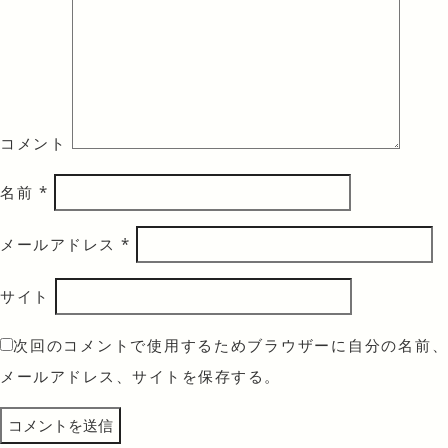
コメント
名前
*
メールアドレス
*
サイト
次回のコメントで使用するためブラウザーに自分の名前、
メールアドレス、サイトを保存する。