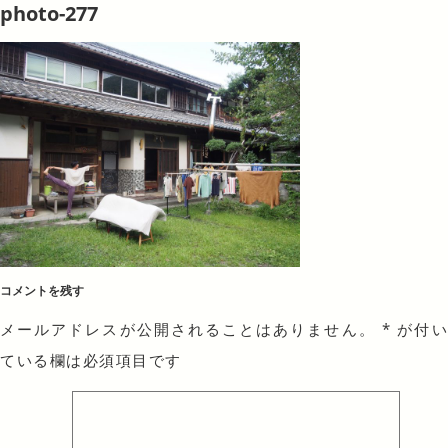
photo-277
コメントを残す
メールアドレスが公開されることはありません。
*
が付
ている欄は必須項目です