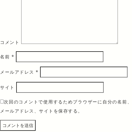
コメント
名前
*
メールアドレス
*
サイト
次回のコメントで使用するためブラウザーに自分の名前、
メールアドレス、サイトを保存する。