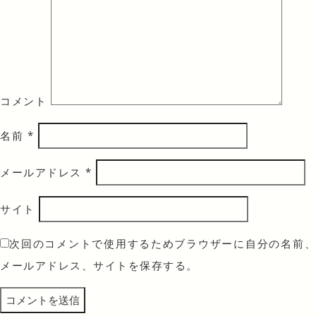
コメント
名前
*
メールアドレス
*
サイト
次回のコメントで使用するためブラウザーに自分の名前、
メールアドレス、サイトを保存する。