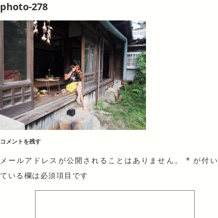
photo-278
コメントを残す
メールアドレスが公開されることはありません。
*
が付
ている欄は必須項目です