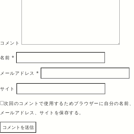
コメント
名前
*
メールアドレス
*
サイト
次回のコメントで使用するためブラウザーに自分の名前、
メールアドレス、サイトを保存する。