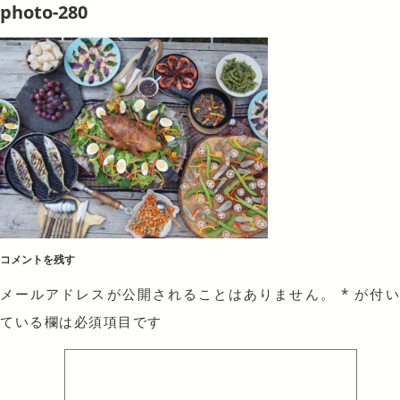
photo-280
コメントを残す
メールアドレスが公開されることはありません。
*
が付
ている欄は必須項目です