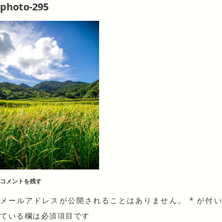
photo-295
コメントを残す
メールアドレスが公開されることはありません。
*
が付
ている欄は必須項目です