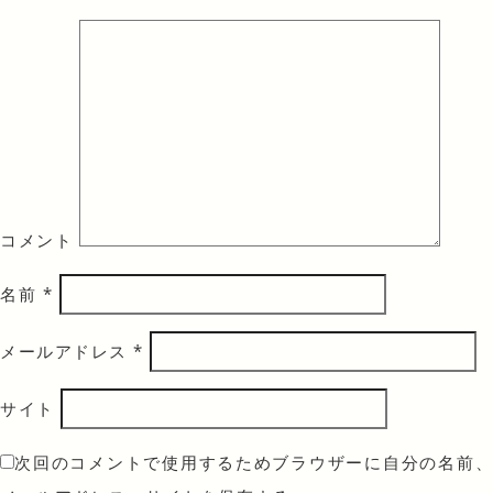
コメント
名前
*
メールアドレス
*
サイト
次回のコメントで使用するためブラウザーに自分の名前、