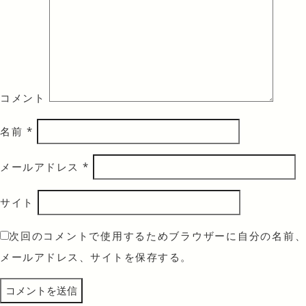
コメント
名前
*
メールアドレス
*
サイト
次回のコメントで使用するためブラウザーに自分の名前、
メールアドレス、サイトを保存する。