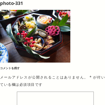
photo-331
コメントを残す
メールアドレスが公開されることはありません。
*
が付
ている欄は必須項目です