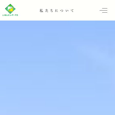
私たちについて