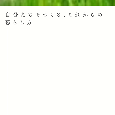
自分たちでつくる、これからの
暮らし方