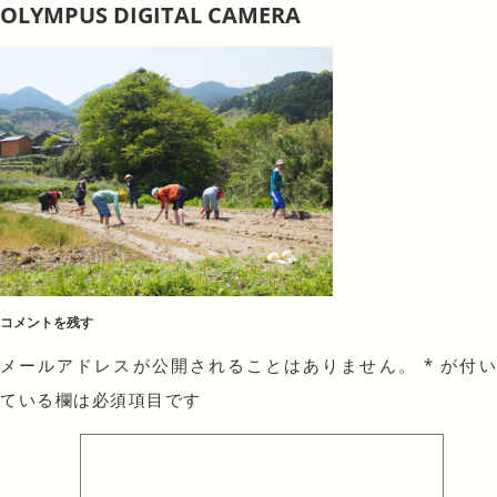
OLYMPUS DIGITAL CAMERA
コメントを残す
メールアドレスが公開されることはありません。
*
が付
ている欄は必須項目です