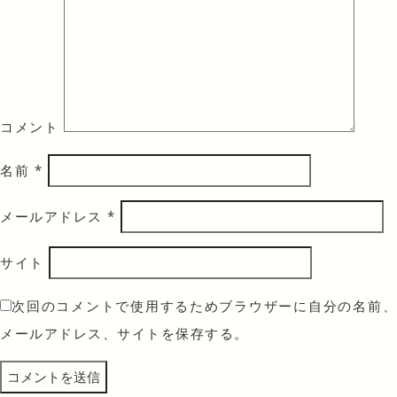
コメント
名前
*
メールアドレス
*
サイト
次回のコメントで使用するためブラウザーに自分の名前、
メールアドレス、サイトを保存する。