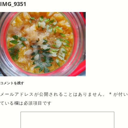
IMG_9351
コメントを残す
メールアドレスが公開されることはありません。
*
が付
ている欄は必須項目です