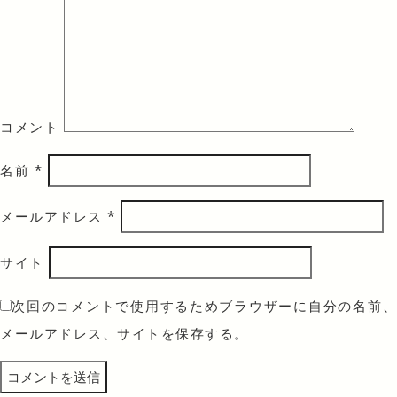
コメント
名前
*
メールアドレス
*
サイト
次回のコメントで使用するためブラウザーに自分の名前、
メールアドレス、サイトを保存する。