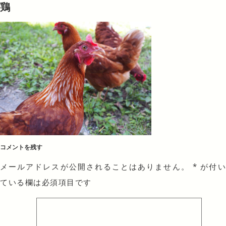
鶏
コメントを残す
メールアドレスが公開されることはありません。
*
が付
ている欄は必須項目です