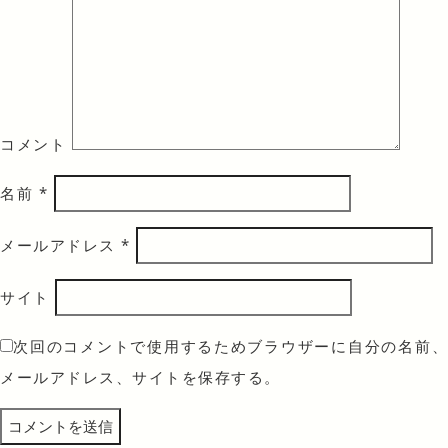
コメント
名前
*
メールアドレス
*
サイト
次回のコメントで使用するためブラウザーに自分の名前、
メールアドレス、サイトを保存する。