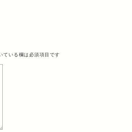
いている欄は必須項目です