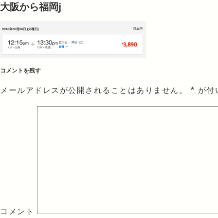
大阪から福岡j
コメントを残す
メールアドレスが公開されることはありません。
*
が付
コメント