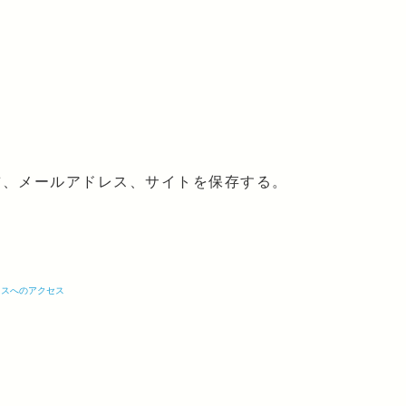
前、メールアドレス、サイトを保存する。
ウスへのアクセス