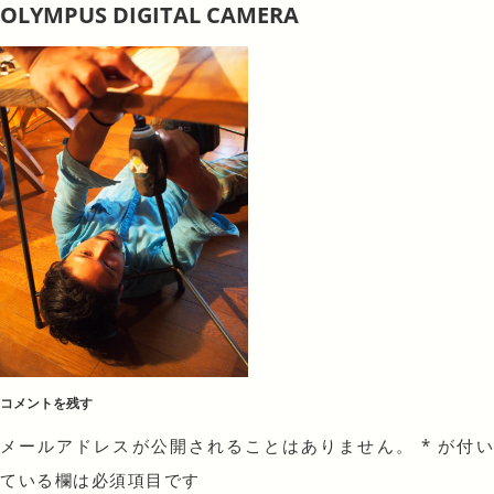
OLYMPUS DIGITAL CAMERA
コメントを残す
メールアドレスが公開されることはありません。
*
が付
ている欄は必須項目です