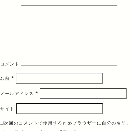
コメント
名前
*
メールアドレス
*
サイト
次回のコメントで使用するためブラウザーに自分の名前、