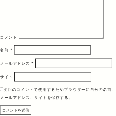
コメント
名前
*
メールアドレス
*
サイト
次回のコメントで使用するためブラウザーに自分の名前、
メールアドレス、サイトを保存する。