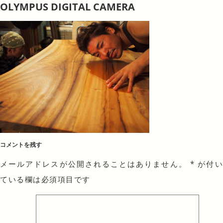
OLYMPUS DIGITAL CAMERA
コメントを残す
メールアドレスが公開されることはありません。
*
が付
ている欄は必須項目です