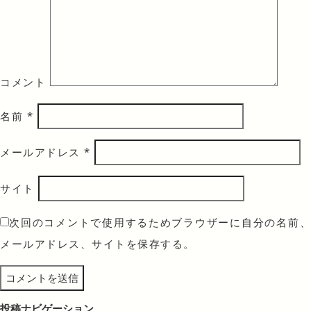
コメント
名前
*
メールアドレス
*
サイト
次回のコメントで使用するためブラウザーに自分の名前、
メールアドレス、サイトを保存する。
投稿ナビゲーション