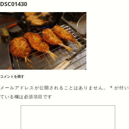
DSC01430
コメントを残す
メールアドレスが公開されることはありません。
*
が付
ている欄は必須項目です