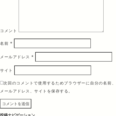
コメント
名前
*
メールアドレス
*
サイト
次回のコメントで使用するためブラウザーに自分の名前、
メールアドレス、サイトを保存する。
投稿ナビゲーション