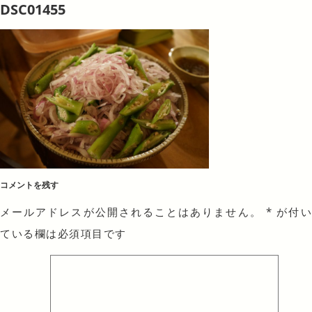
DSC01455
コメントを残す
メールアドレスが公開されることはありません。
*
が付
ている欄は必須項目です