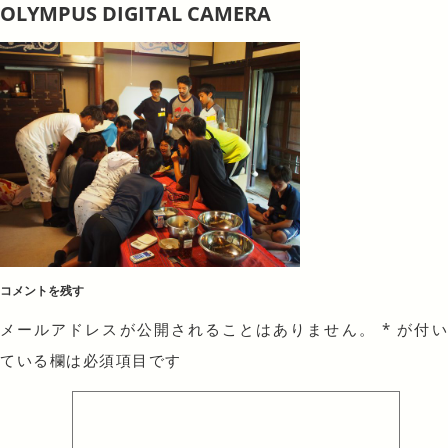
OLYMPUS DIGITAL CAMERA
コメントを残す
メールアドレスが公開されることはありません。
*
が付
ている欄は必須項目です