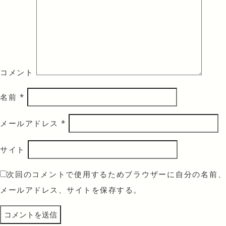
コメント
名前
*
メールアドレス
*
サイト
次回のコメントで使用するためブラウザーに自分の名前、
メールアドレス、サイトを保存する。