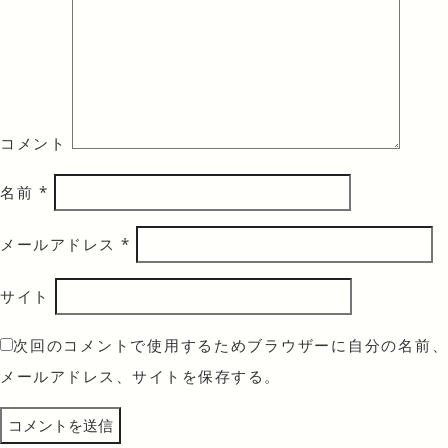
コメント
名前
*
メールアドレス
*
サイト
次回のコメントで使用するためブラウザーに自分の名前、
メールアドレス、サイトを保存する。