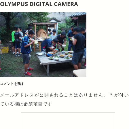
OLYMPUS DIGITAL CAMERA
コメントを残す
メールアドレスが公開されることはありません。
*
が付
ている欄は必須項目です