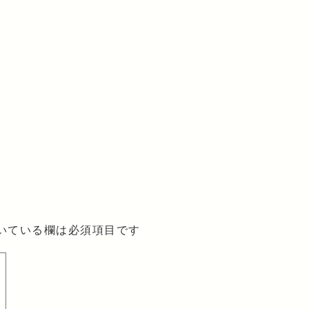
いている欄は必須項目です