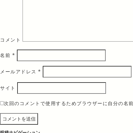
コメント
名前
*
メールアドレス
*
サイト
次回のコメントで使用するためブラウザーに自分の名
投稿ナビゲーション