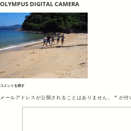
OLYMPUS DIGITAL CAMERA
コメントを残す
メールアドレスが公開されることはありません。
*
が付