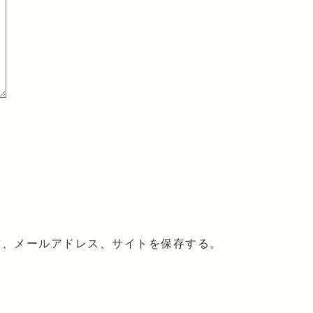
前、メールアドレス、サイトを保存する。