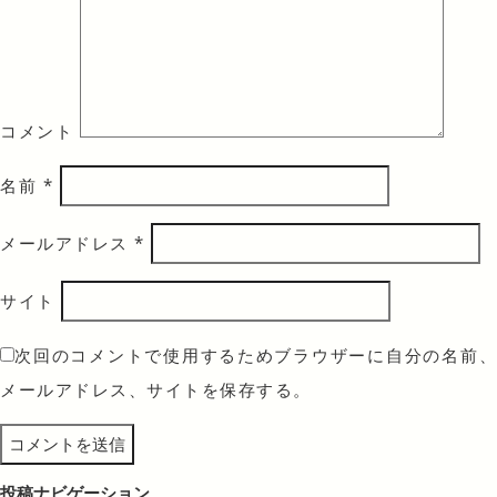
コメント
名前
*
メールアドレス
*
サイト
次回のコメントで使用するためブラウザーに自分の名前、
メールアドレス、サイトを保存する。
投稿ナビゲーション