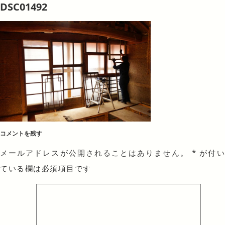
DSC01492
コメントを残す
メールアドレスが公開されることはありません。
*
が付
ている欄は必須項目です