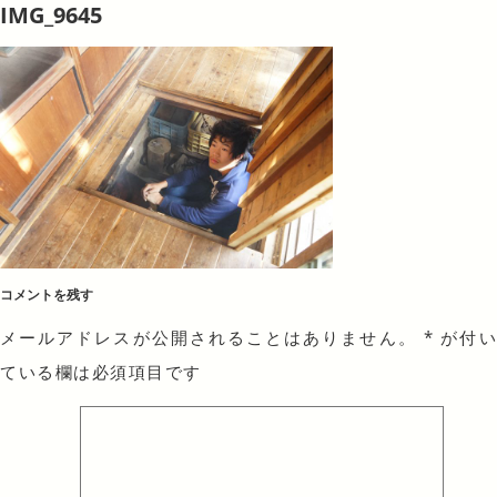
IMG_9645
コメントを残す
メールアドレスが公開されることはありません。
*
が付
ている欄は必須項目です