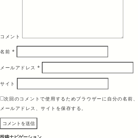
コメント
名前
*
メールアドレス
*
サイト
次回のコメントで使用するためブラウザーに自分の名前、
メールアドレス、サイトを保存する。
投稿ナビゲーション